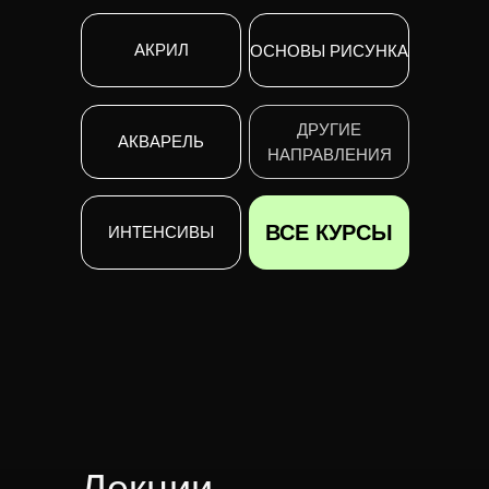
АКРИЛ
ОСНОВЫ РИСУНКА
ДРУГИЕ
АКВАРЕЛЬ
НАПРАВЛЕНИЯ
ВСЕ КУРСЫ
ИНТЕНСИВЫ
Лекции