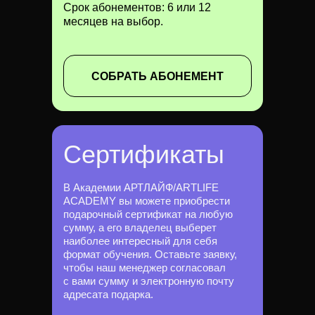
Срок абонементов: 6 или 12
месяцев на выбор.
СОБРАТЬ АБОНЕМЕНТ
Сертификаты
В Академии АРТЛАЙФ/ARTLIFE
ACADEMY вы можете приобрести
подарочный сертификат на любую
сумму, а его владелец выберет
наиболее интересный для себя
формат обучения. Оставьте заявку,
чтобы наш менеджер согласовал
с вами сумму и электронную почту
адресата подарка.