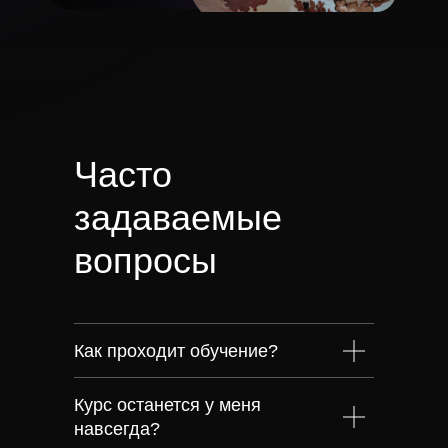
Часто
задаваемые
вопросы
Как проходит обучение?
Курс останется у меня
навсегда?