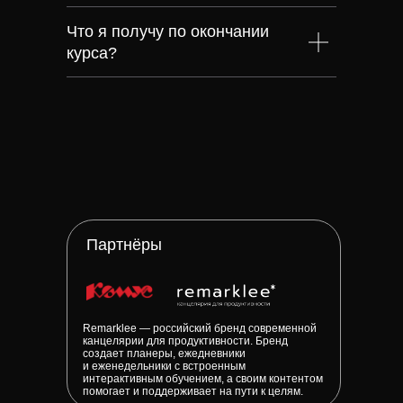
Что я получу по окончании
курса?
Партнёры
Remarklee — российский бренд современной
канцелярии для продуктивности. Бренд
создает планеры, ежедневники
и еженедельники с встроенным
интерактивным обучением, а своим контентом
помогает и поддерживает на пути к целям.