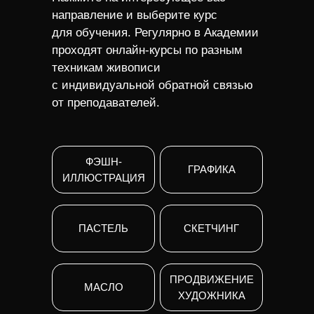
направление и выберите курс
для обучения. Регулярно в Академии
проходят онлайн-курсы по разным
техникам живописи
с индивидуальной обратной связью
от преподавателей.
ФЭШН-
ГРАФИКА
ИЛЛЮСТРАЦИЯ
ПАСТЕЛЬ
СКЕТЧИНГ
ПРОДВИЖЕНИЕ
МАСЛО
ХУДОЖНИКА