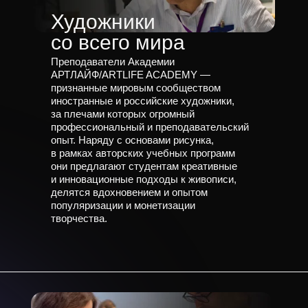
Художники
со всего мира
Преподаватели Академии
АРТЛАЙФ/ARTLIFE ACADEMY —
признанные мировым сообществом
иностранные и российские художники,
за плечами которых огромный
профессиональный и преподавательский
опыт. Наряду с основами рисунка,
в рамках авторских учебных программ
они предлагают студентам креативные
и инновационные подходы к живописи,
делятся вдохновением и опытом
популяризации и монетизации
творчества.