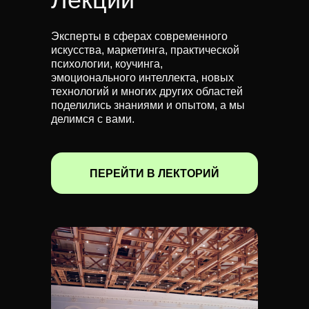
Эксперты в сферах современного
искусства, маркетинга, практической
психологии, коучинга,
эмоционального интеллекта, новых
технологий и многих других областей
поделились знаниями и опытом, а мы
делимся с вами.
ПЕРЕЙТИ В ЛЕКТОРИЙ