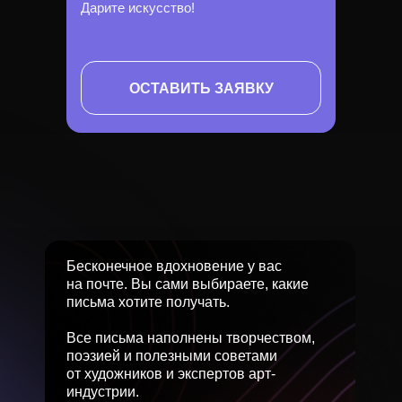
Дарите искусство!
ОСТАВИТЬ ЗАЯВКУ
Бесконечное вдохновение у вас
на почте. Вы сами выбираете, какие
письма хотите получать.
Все письма наполнены творчеством,
поэзией и полезными советами
от художников и экспертов арт-
индустрии.