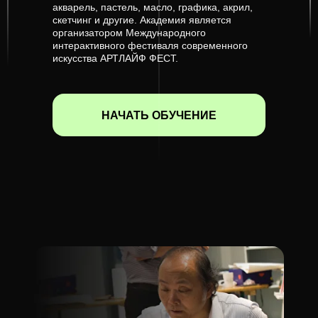
акварель, пастель, масло, графика, акрил,
скетчинг и другие. Академия является
организатором Международного
интерактивного фестиваля современного
искусства АРТЛАЙФ ФЕСТ.
НАЧАТЬ ОБУЧЕНИЕ