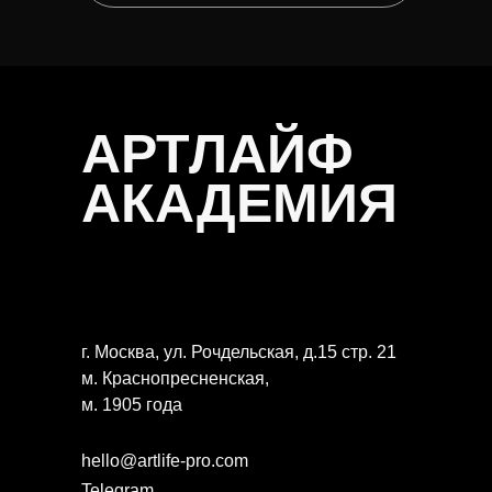
АРТЛАЙФ
АКАДЕМИЯ
г. Москва, ул. Рочдельская, д.15 стр. 21
м. Краснопресненская,
м. 1905 года
hello@artlife-pro.com
Telegram