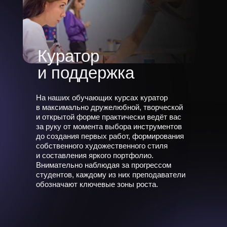
Куратор
и поддержка
На наших обучающих курсах куратор
в максимально дружелюбной, творческой
и открытой форме практически ведёт вас
за руку от момента выбора инструментов
до создания первых работ, формирования
собственного художественного стиля
и составления яркого портфолио.
Внимательно наблюдая за прогрессом
студентов, каждому из них преподаватели
обозначают ключевые зоны роста.