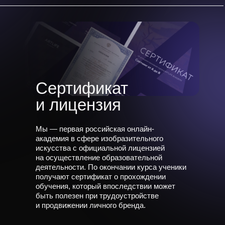
Сертификат
и лицензия
Мы — первая российская онлайн-
академия в сфере изобразительного
искусства с официальной лицензией
на осуществление образовательной
деятельности. По окончании курса ученики
получают сертификат о прохождении
обучения, который впоследствии может
быть полезен при трудоустройстве
и продвижении личного бренда.