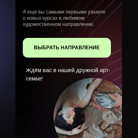
А ещё вы самыми первыми узнаете
о новых курсах в любимом
художественном направлении.
ВЫБРАТЬ НАПРАВЛЕНИЕ
Ждём вас в нашей дружной арт-
семье!