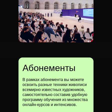
Абонементы
В рамках абонемента вы можете
освоить разные техники живописи
всемирно известных художников,
самостоятельно составив удобную
программу обучения из множества
онлайн-курсов и интенсивов.