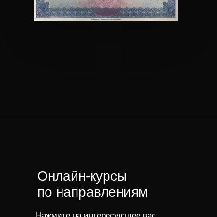
Онлайн-курсы
по направлениям
Нажмите на интересующее вас