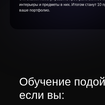
интерьеры и предметы в них. Итогом станут 10 
ваше портфолио.
Обучение подой
если вы: