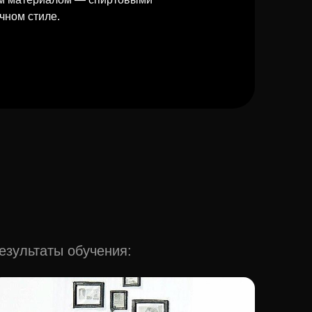
чном стиле.
езультаты обучения: