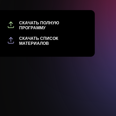
СКАЧАТЬ ПОЛНУЮ
ПРОГРАММУ
СКАЧАТЬ ПОЛНУЮ
СКАЧАТЬ СПИСОК
ПРОГРАММУ
МАТЕРИАЛОВ
СКАЧАТЬ СПИСОК
МАТЕРИАЛОВ