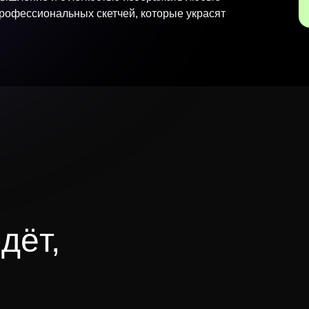
профессиональных скетчей, которые украсят
дёт,