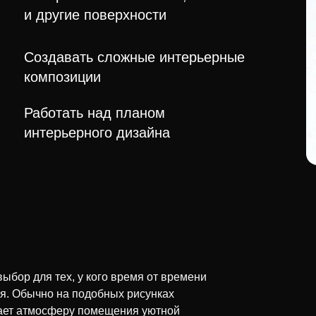
и другие поверхности
Создавать сложные интерьерные
композиции
Работать над планом
интерьерного дизайна
ыбор для тех, у кого время от времени
ья. Обычно на подобных рисунках
лает атмосферу помещения уютной