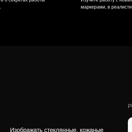
.
маркерами, в реалисти
Р
Изображать стеклянные, кожаные