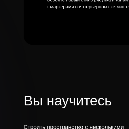
с маркерами в интерьерном скетчинге
Вы научитесь
Строить пространство с несколькими