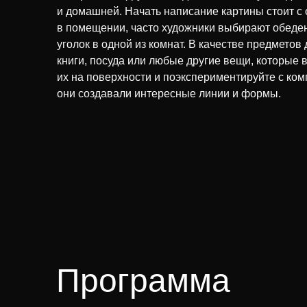
и домашней. Начать написание картины стоит с
в помещении, часто художники выбирают обеден
уголок в одной из комнат. В качестве предметов
книги, посуда или любые другие вещи, которые 
их на поверхности и поэкспериментируйте с ком
они создавали интересные линии и формы.
Программа