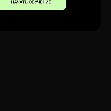
НАЧАТЬ ОБУЧЕНИЕ