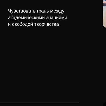
Чувствовать грань между
академическими знаниями
и свободой творчества