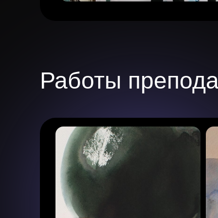
Работы препода