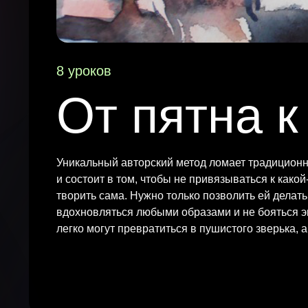
8 уроков
От пятна к
Уникальный авторский метод ломает традицион
и состоит в том, чтобы не привязываться к како
творить сама. Нужно только позволить ей делать
вдохновляться любыми образами и не бояться э
легко могут превратиться в пушистого зверька, а 