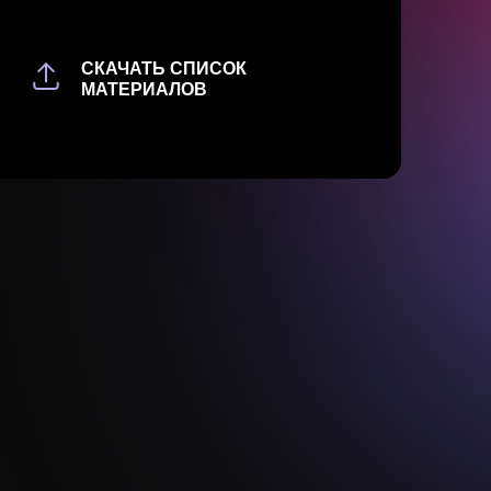
СКАЧАТЬ СПИСОК
МАТЕРИАЛОВ