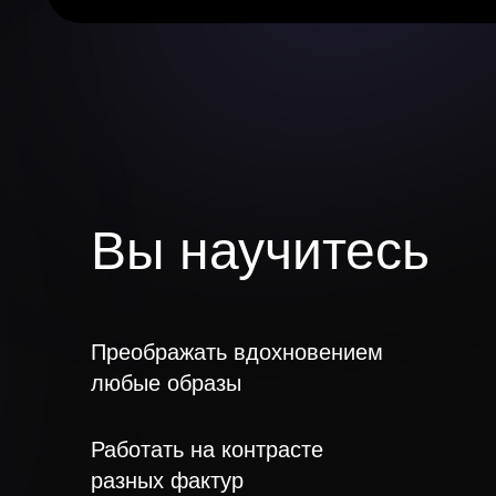
Вы научитесь
Преображать вдохновением
любые образы
Работать на контрасте
разных фактур