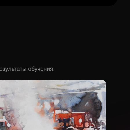
езультаты обучения: