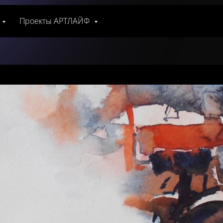
Проекты АРТЛАЙФ