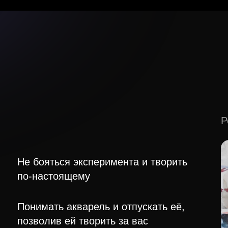
Р
Не бояться эксперимента и творить
по-настоящему
Понимать акварель и отпускать её,
позволив ей творить за вас