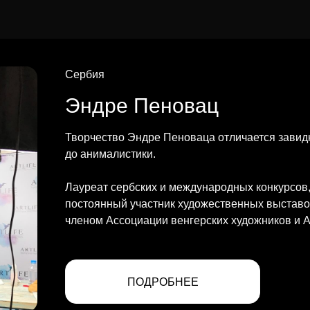
Сербия
Эндре Пеновац
Творчество Эндре Пеноваца отличается завид
до анималистики.
Лауреат сербских и международных конкурсов,
постоянный участник художественных выставок
членом Ассоциации венгерских художников и 
ПОДРОБНЕЕ