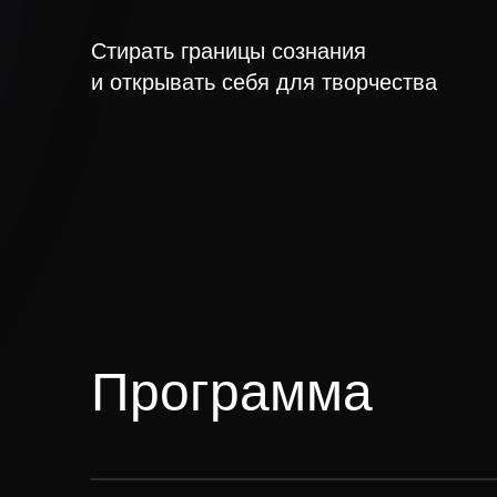
Стирать границы сознания
и открывать себя для творчества
Программа