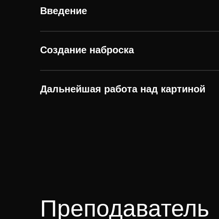
Введение
Создание наброска
Дальнейшая работа над картиной
Преподаватель