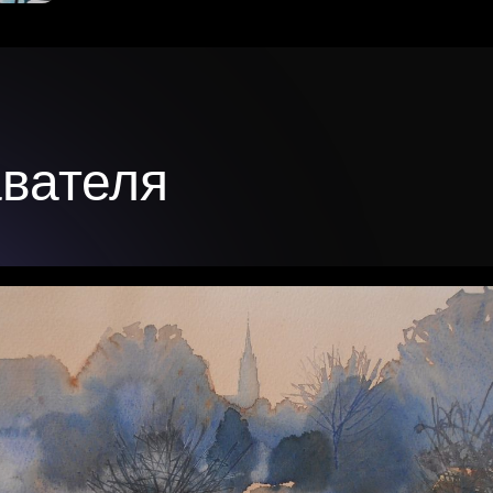
вателя