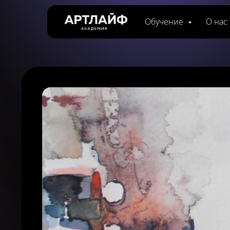
Обучение
О нас