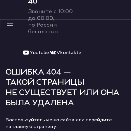
40
Ру
Звоните с 10:00
до 00:00,
по России
О ФЕСТИВАЛЕ
бесплатно
Youtube
Vkontakte
ОШИБКА 404 —
ТАКОЙ СТРАНИЦЫ
НЕ СУЩЕСТВУЕТ ИЛИ ОНА
БЫЛА УДАЛЕНА
Воспользуйтесь меню сайта или перейдите
на главную страницу.