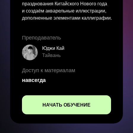
празднования Китайского Нового года
и создаём акварельные иллюстрации,
дополненные элементами каллиграфии.
Преподаватель
Юджи Кай
Тайвань
Доступ к материалам
навсегда
НАЧАТЬ ОБУЧЕНИЕ