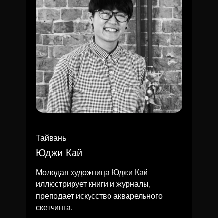
Тайвань
Юджи Кай
Молодая художница Юджи Кай
иллюстрирует книги и журналы,
преподает искусство акварельного
скетчинга.