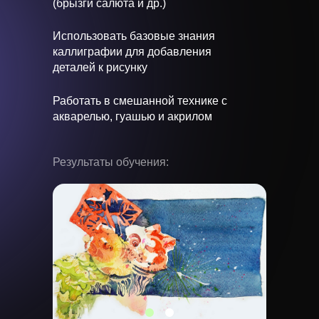
(брызги салюта и др.)
Использовать базовые знания
каллиграфии для добавления
деталей к рисунку
Работать в смешанной технике с
акварелью, гуашью и акрилом
Результаты обучения: