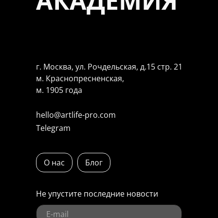
АКАДЕМИЯ
г. Москва, ул. Рочдельская, д.15 стр. 21
м. Краснопресненская,
м. 1905 года
hello@artlife-pro.com
Telegram
О нас
Блог
Не упустите последние новости