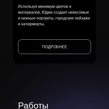
Используя минимум цветов и
материалов, Юджи создает невесомые
и нежные портреты, городские пейзажи
и натюрморты.
ПОДРОБНЕЕ
Работы