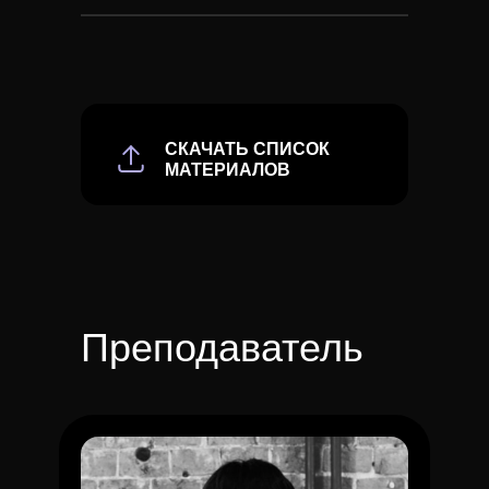
СКАЧАТЬ СПИСОК
МАТЕРИАЛОВ
Преподаватель