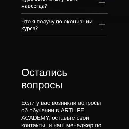
навсегда?
Что я получу по окончании
курса?
Остались
вопросы
Если у вас возникли вопросы
об обучении в ARTLIFE
ACADEMY, оставьте свои
контакты, и наш менеджер по