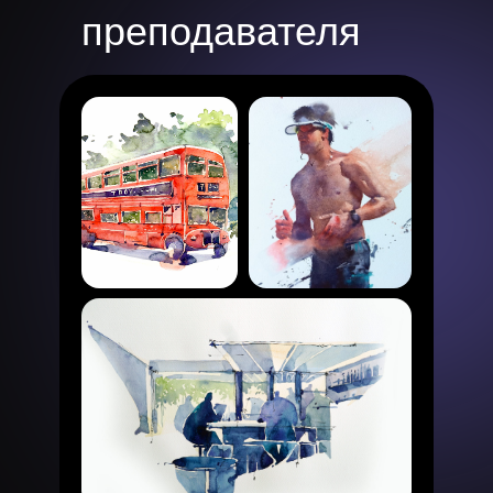
преподавателя