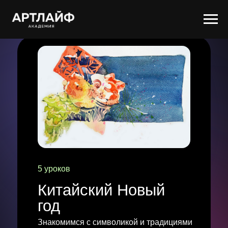
5 уроков
Китайский Новый
год
Знакомимся с символикой и традициями