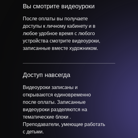
Вы смотрите видеоуроки
После оплаты вы получаете
доступы к личному кабинету и в
любое удобное время с любого
устройства смотрите видеоуроки,
записанные вместе художником.
Доступ навсегда
Видеоуроки записаны и
открываются единовременно
после оплаты. Записанные
видеоуроки разделяются на
тематические блоки .
Преподаватели, умеющие работать
с детьми.