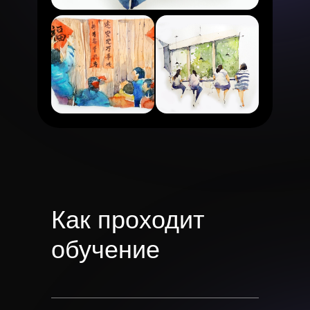
Как проходит
обучение