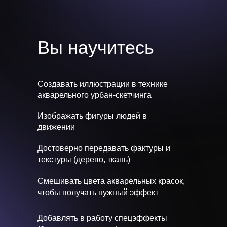
Вы научитесь
Создавать иллюстрации в технике
акварельного урбан-скетчинга
Изображать фигуры людей в
движении
Достоверно передавать фактуры и
текстуры (дерево, ткань)
Смешивать цвета акварельных красок,
чтобы получать нужный эффект
Добавлять в работу спецэффекты