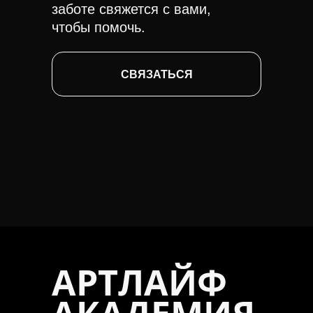
заботе свяжется с вами,
чтобы помочь.
СВЯЗАТЬСЯ
АРТЛАЙФ