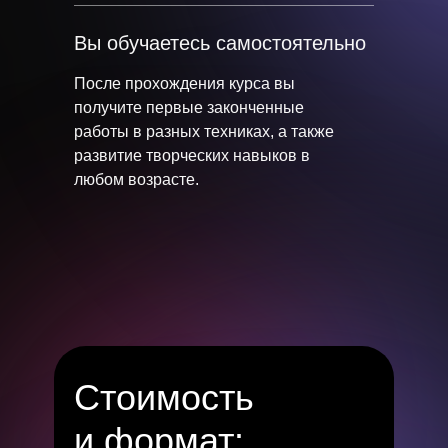
Вы обучаетесь самостоятельно
После прохождения курса вы
получите первые законченные
работы в разных техниках, а также
развитие творческих навыков в
любом возрасте.
Стоимость
и формат: