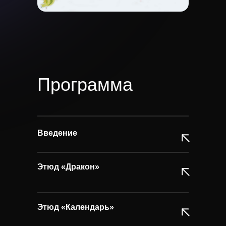
Программа
Введение
Этюд «Дракон»
Этюд «Календарь»