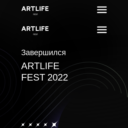
Завершился
ARTLIFE
FEST 2022