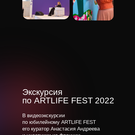
Экскурсия
по ARTLIFE FEST 2022
В видеоэкскурсии
по юбилейному ARTLIFE FEST
его куратор Анастасия Андреева