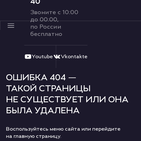
40
Ру
Звоните с 10:00
до 00:00,
по России
О ФЕСТИВАЛЕ
бесплатно
Youtube
Vkontakte
ОШИБКА 404 —
ТАКОЙ СТРАНИЦЫ
НЕ СУЩЕСТВУЕТ ИЛИ ОНА
БЫЛА УДАЛЕНА
Воспользуйтесь меню сайта или перейдите
на главную страницу.