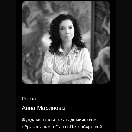
Россия
Анна Маринова
Фундаментальное академическое
образование в Санкт-Петербургской