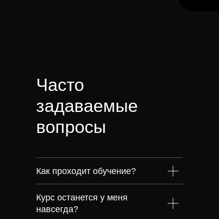
Часто
задаваемые
вопросы
Как проходит обучение?
Курс останется у меня
навсегда?