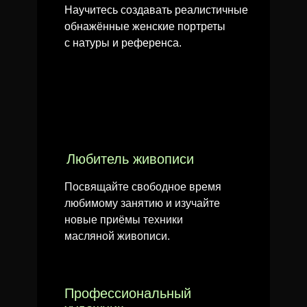
Научитесь создавать реалистичные
обнажённые женские портреты
с натуры и референса.
Любитель живописи
Посвящайте свободное время
любимому занятию и изучайте
новые приёмы техники
масляной живописи.
Профессиональный