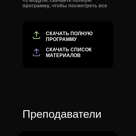
+3 модуля, скачайте полную
программу, чтобы посмотреть все
СКАЧАТЬ ПОЛНУЮ
ПРОГРАММУ
СКАЧАТЬ СПИСОК
МАТЕРИАЛОВ
Преподаватели