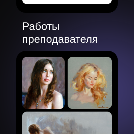
Работы
преподавателя