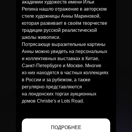
академии художеств имени Ильи
Репина нашло отражение в авторском
стиле художницы Анны Мариновой,
которая развивает в своём творчестве
традиции русской реалистической
школы живописи.
Потрясающе выразительные картины
Анны можно увидеть на персональных
и коллективных выставках в Китае,
Санкт-Петербурге и Москве. Многие
из них находятся в частных коллекциях
в России и за рубежом, а также
регулярно представляются
на лондонских торгах аукционных
домов Christie's и Lots Road.
ПОДРОБНЕЕ