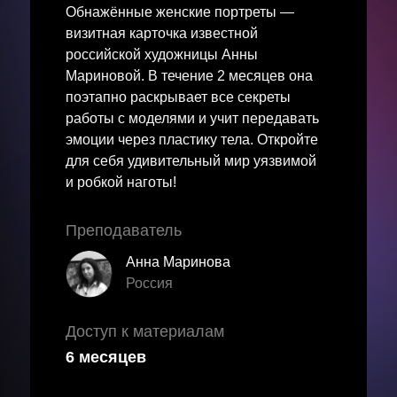
Обнажённые женские портреты —
визитная карточка известной
российской художницы Анны
Мариновой. В течение 2 месяцев она
поэтапно раскрывает все секреты
работы с моделями и учит передавать
эмоции через пластику тела. Откройте
для себя удивительный мир уязвимой
и робкой наготы!
Преподаватель
Анна Маринова
Россия
Доступ к материалам
6 месяцев