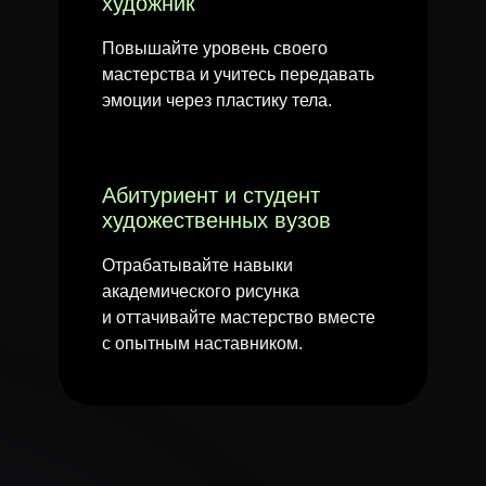
художник
Повышайте уровень своего
мастерства и учитесь передавать
эмоции через пластику тела.
Абитуриент и студент
художественных вузов
Отрабатывайте навыки
академического рисунка
и оттачивайте мастерство вместе
с опытным наставником.