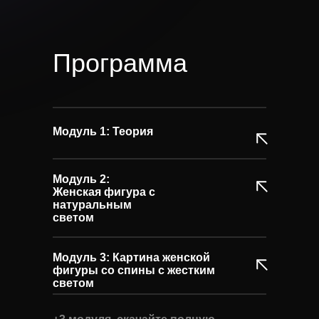
Программа
Модуль 1: Теория
Модуль 2:
Женская фигура с
натуральным
светом
Модуль 3: Картина женской
фигуры со спины с жестким
светом