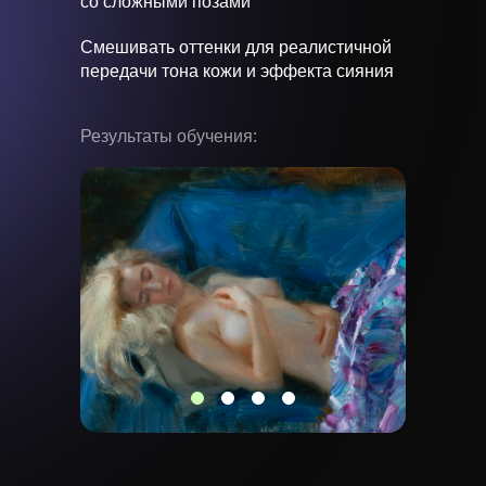
со сложными позами
Смешивать оттенки для реалистичной
передачи тона кожи и эффекта сияния
Результаты обучения: