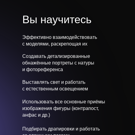
Вы научитесь
Эффективно взаимодействовать
с моделями, раскрепощая их
Создавать детализированные
обнажённые портреты с натуры
и фотореференса
Выставлять свет и работать
с естественным освещением
Использовать все основные приёмы
изображения фигуры (контрапост,
анфас и др.)
Подбирать драпировки и работать