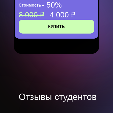
- 50%
Стоимость
8 000 ₽
4 000 ₽
КУПИТЬ
Отзывы студентов