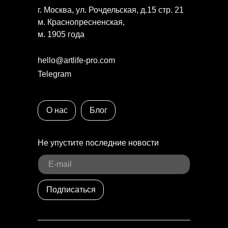
г. Москва, ул. Рочдельская, д.15 стр. 21
м. Краснопресненская,
м. 1905 года
hello@artlife-pro.com
Telegram
О нас
Блог
Не упустите последние новости
Подписаться