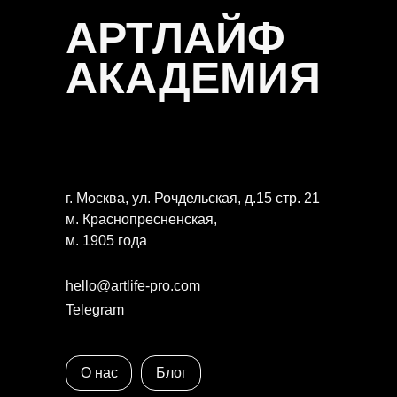
АРТЛАЙФ
АКАДЕМИЯ
г. Москва, ул. Рочдельская, д.15 стр. 21
м. Краснопресненская,
м. 1905 года
hello@artlife-pro.com
Telegram
О нас
Блог