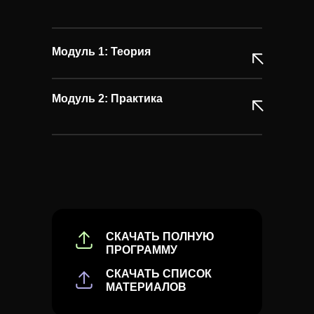
Модуль 1: Теория
Модуль 2: Практика
СКАЧАТЬ ПОЛНУЮ
ПРОГРАММУ
СКАЧАТЬ СПИСОК
МАТЕРИАЛОВ