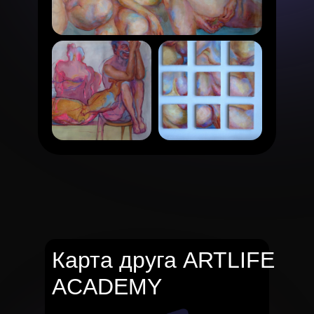
Карта друга ARTLIFE
ACADEMY