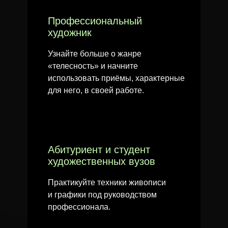
Профессиональный
художник
Узнайте больше о жанре
«телесность» и начните
использовать приёмы, характерные
для него, в своей работе.
Абитуриент и студент
художественных вузов
Практикуйте техники живописи
и графики под руководством
профессионала.