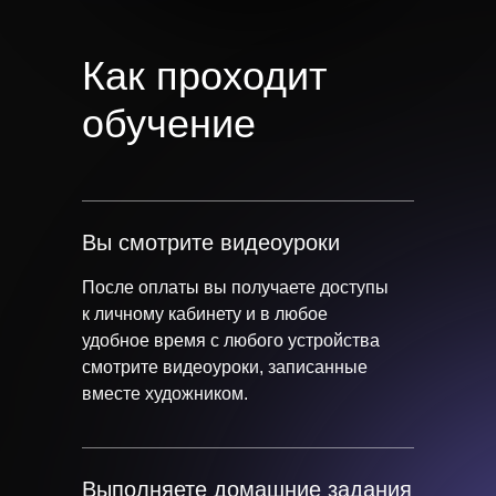
Как проходит
обучение
Вы смотрите видеоуроки
После оплаты вы получаете доступы
к личному кабинету и в любое
удобное время с любого устройства
смотрите видеоуроки, записанные
вместе художником.
Выполняете домашние задания