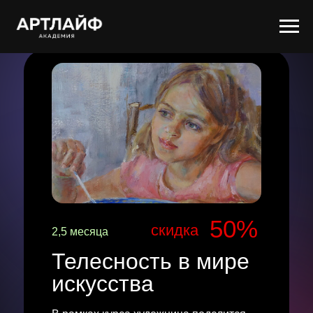
50%
скидка
2,5 месяца
Телесность в мире
искусства