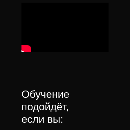
Обучение
подойдёт,
если вы: