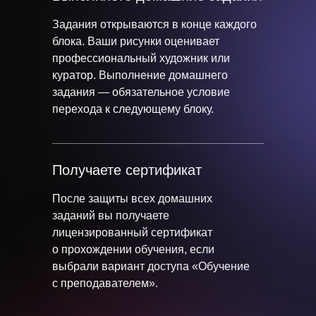
Задания открываются в конце каждого
блока. Ваши рисунки оценивает
профессиональный художник или
куратор. Выполнение домашнего
задания — обязательное условие
перехода к следующему блоку.
Получаете сертификат
После защиты всех домашних
заданий вы получаете
лицензированный сертификат
о прохождении обучения, если
выбрали вариант доступа «Обучение
с преподавателем».