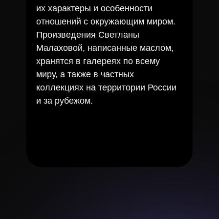
их характеры и особенности
отношений с окружающим миром.
Произведения Светланы
Малаховой, написанные маслом,
хранятся в галереях по всему
миру, а также в частных
коллекциях на территории России
и за рубежом.