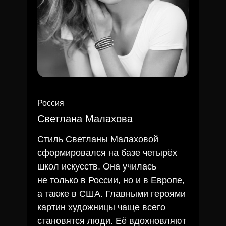
Россия
Светлана Малахова
Стиль Светланы Малаховой
сформировался на базе четырёх
школ искусств. Она училась
не только в России, но и в Европе,
а также в США. Главными героями
картин художницы чаще всего
становятся люди. Её вдохновляют