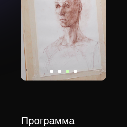
Программа