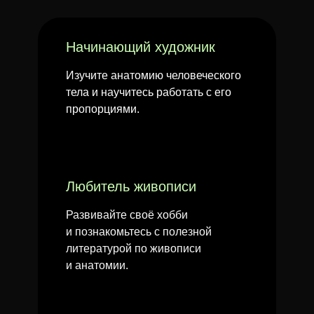
Начинающий художник
Изучите анатомию человеческого
тела и научитесь работать с его
пропорциями.
Любитель живописи
Развивайте своё хобби
и познакомьтесь с полезной
литературой по живописи
и анатомии.