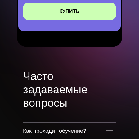
КУПИТЬ
Часто
задаваемые
вопросы
Как проходит обучение?