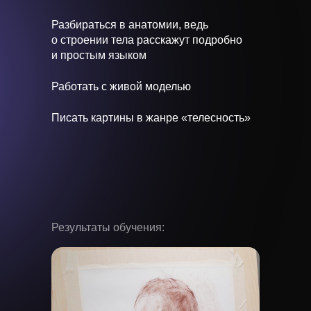
Разбираться в анатомии, ведь
о строении тела расскажут подробно
и простым языком
Работать с живой моделью
Писать картины в жанре «телесность»
Результаты обучения: