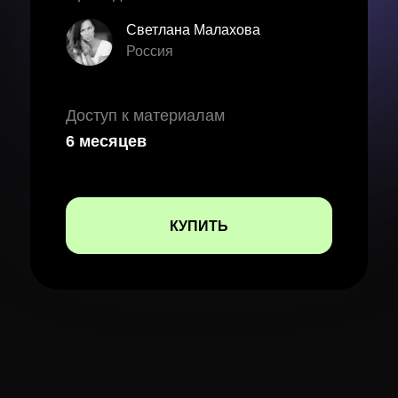
Светлана Малахова
Россия
Доступ к материалам
6 месяцев
КУПИТЬ