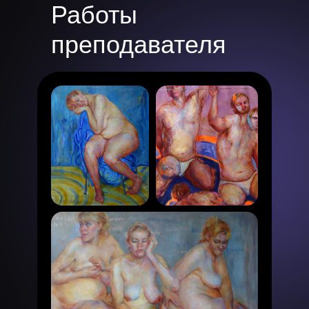
Работы
преподавателя