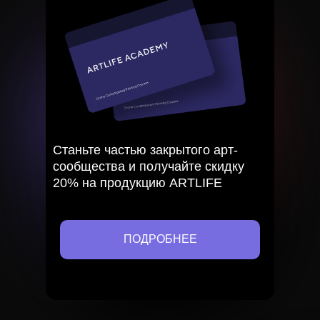
Станьте частью закрытого арт-
сообщества и получайте скидку
20% на продукцию ARTLIFE
ПОДРОБНЕЕ