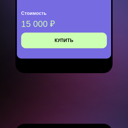
Стоимость
15 000 ₽
КУПИТЬ