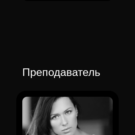
Преподаватель