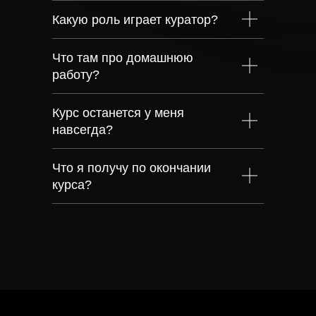
Какую роль играет куратор?
Что там про домашнюю
работу?
Курс останется у меня
навсегда?
Что я получу по окончании
курса?