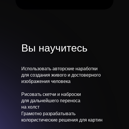
Вы научитесь
Использовать авторские наработки
для создания живого и достоверного
изображения человека
Рисовать скетчи и наброски
для дальнейшего переноса
на холст
Грамотно разрабатывать
колористические решения для картин